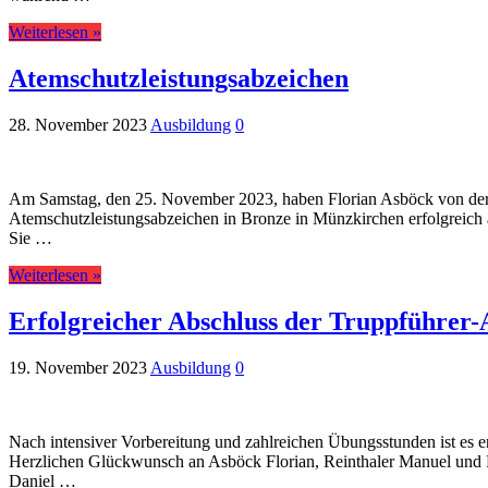
Weiterlesen »
Atemschutzleistungsabzeichen
28. November 2023
Ausbildung
0
Am Samstag, den 25. November 2023, haben Florian Asböck von der F
Atemschutzleistungsabzeichen in Bronze in Münzkirchen erfolgreich ab
Sie …
Weiterlesen »
Erfolgreicher Abschluss der Truppführer-
19. November 2023
Ausbildung
0
Nach intensiver Vorbereitung und zahlreichen Übungsstunden ist es e
Herzlichen Glückwunsch an Asböck Florian, Reinthaler Manuel und Ros
Daniel …