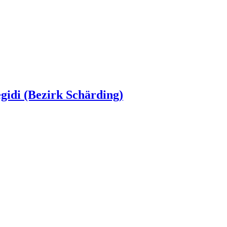
egidi (Bezirk Schärding)