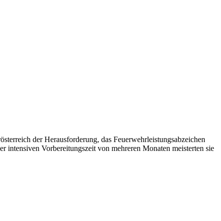
österreich der Herausforderung, das Feuerwehrleistungsabzeichen
 intensiven Vorbereitungszeit von mehreren Monaten meisterten sie