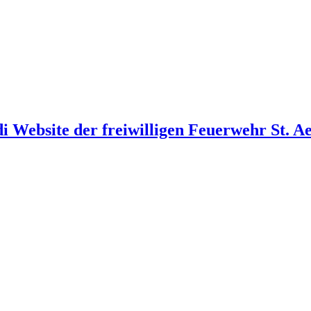
i Website der freiwilligen Feuerwehr St. A