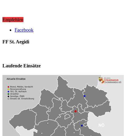
Empfehlen
Facebook
FF St. Aegidi
Laufende Einsätze