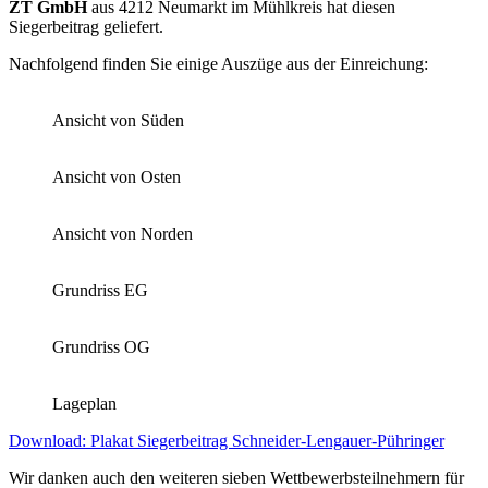
ZT GmbH
aus 4212 Neumarkt im Mühlkreis hat diesen
Siegerbeitrag geliefert.
Nachfolgend finden Sie einige Auszüge aus der Einreichung:
Ansicht von Süden
Ansicht von Osten
Ansicht von Norden
Grundriss EG
Grundriss OG
Lageplan
Download: Plakat Siegerbeitrag Schneider-Lengauer-Pühringer
Wir danken auch den weiteren sieben Wettbewerbsteilnehmern für