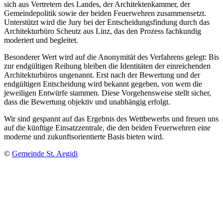
sich aus Vertretern des Landes, der Architektenkammer, der
Gemeindepolitik sowie der beiden Feuerwehren zusammensetzt.
Unterstützt wird die Jury bei der Entscheidungsfindung durch das
Architekturbüro Scheutz aus Linz, das den Prozess fachkundig
moderiert und begleitet.
Besonderer Wert wird auf die Anonymität des Verfahrens gelegt: Bis
zur endgültigen Reihung bleiben die Identitäten der einreichenden
Architekturbüros ungenannt. Erst nach der Bewertung und der
endgültigen Entscheidung wird bekannt gegeben, von wem die
jeweiligen Entwürfe stammen. Diese Vorgehensweise stellt sicher,
dass die Bewertung objektiv und unabhängig erfolgt.
Wir sind gespannt auf das Ergebnis des Wettbewerbs und freuen uns
auf die künftige Einsatzzentrale, die den beiden Feuerwehren eine
moderne und zukunftsorientierte Basis bieten wird.
©
Gemeinde St. Aegidi