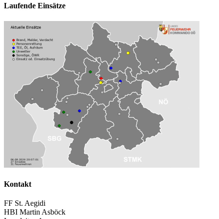
Laufende Einsätze
Kontakt
FF St. Aegidi
HBI Martin Asböck