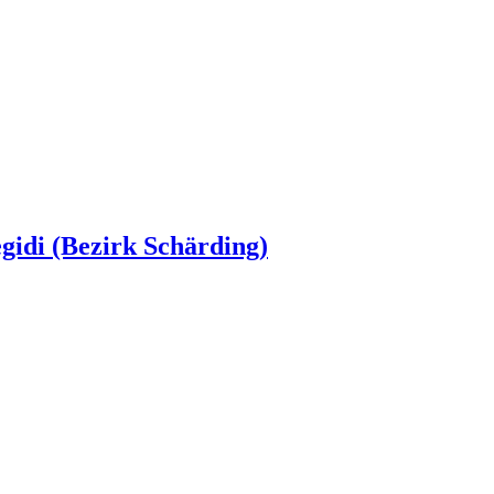
egidi (Bezirk Schärding)