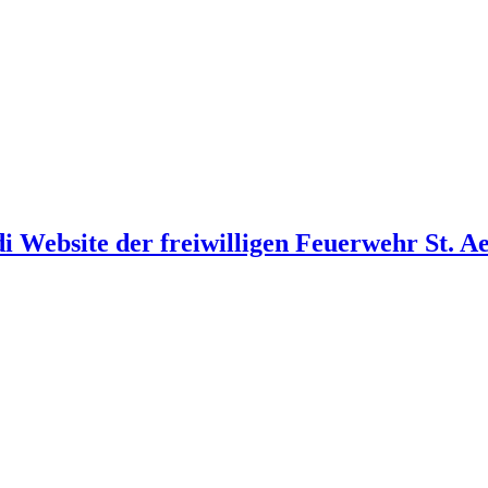
i Website der freiwilligen Feuerwehr St. A