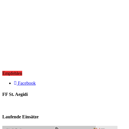
Empfehlen
Facebook
FF St. Aegidi
Laufende Einsätze