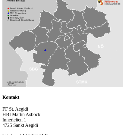
Kontakt
FF St. Aegidi
HBI Martin Asböck
Innerleiten 1
4725 Sankt Aegidi