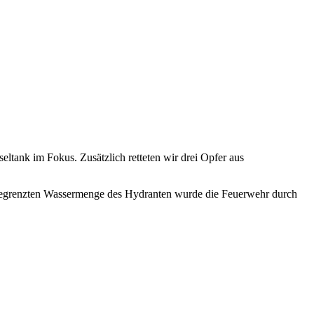
tank im Fokus. Zusätzlich retteten wir drei Opfer aus
 begrenzten Wassermenge des Hydranten wurde die Feuerwehr durch