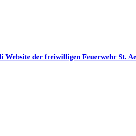
i Website der freiwilligen Feuerwehr St. A