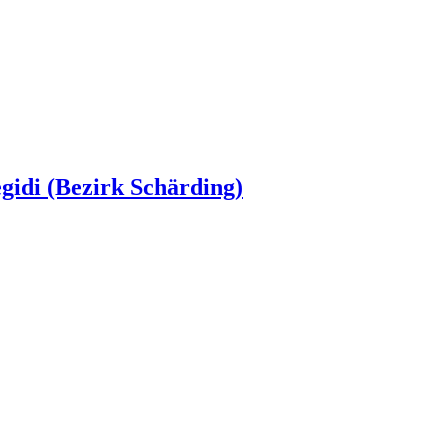
egidi (Bezirk Schärding)