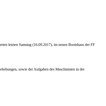
ierten letzten Samstag (16.09.2017), im neuen Bootshaus der FF
behebungen, sowie der Aufgaben des Maschinisten in der