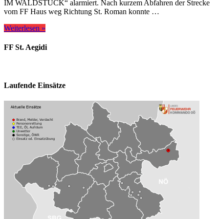
IM WALDSTÜCK“ alarmiert. Nach kurzem Abfahren der Strecke
vom FF Haus weg Richtung St. Roman konnte …
Weiterlesen »
FF St. Aegidi
Laufende Einsätze