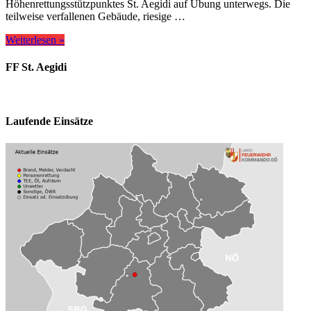
Höhenrettungsstützpunktes St. Aegidi auf Übung unterwegs. Die
teilweise verfallenen Gebäude, riesige …
Weiterlesen »
FF St. Aegidi
Laufende Einsätze