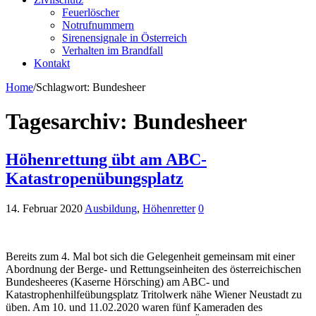
Feuerlöscher
Notrufnummern
Sirenensignale in Österreich
Verhalten im Brandfall
Kontakt
Home
/
Schlagwort:
Bundesheer
Tagesarchiv:
Bundesheer
Höhenrettung übt am ABC-
Katastropenübungsplatz
14. Februar 2020
Ausbildung
,
Höhenretter
0
Bereits zum 4. Mal bot sich die Gelegenheit gemeinsam mit einer
Abordnung der Berge- und Rettungseinheiten des österreichischen
Bundesheeres (Kaserne Hörsching) am ABC- und
Katastrophenhilfeübungsplatz Tritolwerk nähe Wiener Neustadt zu
üben. Am 10. und 11.02.2020 waren fünf Kameraden des