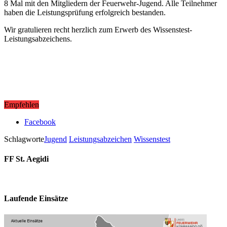
8 Mal mit den Mitgliedern der Feuerwehr-Jugend. Alle Teilnehmer
haben die Leistungsprüfung erfolgreich bestanden.
Wir gratulieren recht herzlich zum Erwerb des Wissenstest-
Leistungsabzeichens.
Empfehlen
Facebook
Schlagworte
Jugend
Leistungsabzeichen
Wissenstest
FF St. Aegidi
Laufende Einsätze