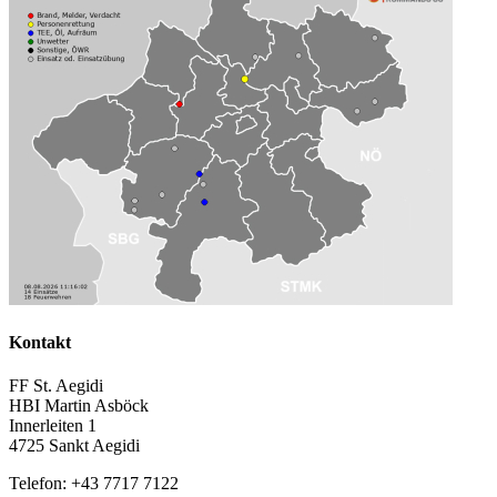
Kontakt
FF St. Aegidi
HBI Martin Asböck
Innerleiten 1
4725 Sankt Aegidi
Telefon: +43 7717 7122