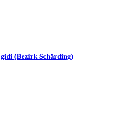
egidi (Bezirk Schärding)