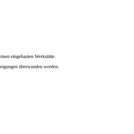
inen eingebauten Werkstätte.
 Steigungen überwunden werden.