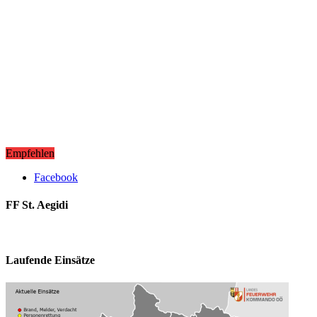
Empfehlen
Facebook
FF St. Aegidi
Laufende Einsätze