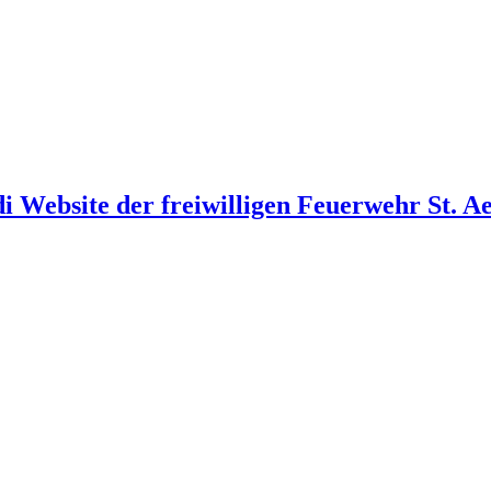
i Website der freiwilligen Feuerwehr St. A