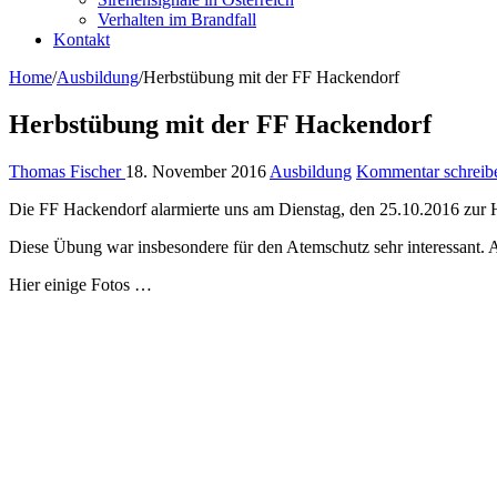
Verhalten im Brandfall
Kontakt
Home
/
Ausbildung
/
Herbstübung mit der FF Hackendorf
Herbstübung mit der FF Hackendorf
Thomas Fischer
18. November 2016
Ausbildung
Kommentar schreib
Die FF Hackendorf alarmierte uns am Dienstag, den 25.10.2016 zur 
Diese Übung war insbesondere für den Atemschutz sehr interessant
Hier einige Fotos …