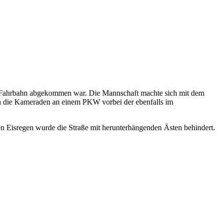
er Fahrbahn abgekommen war. Die Mannschaft machte sich mit dem
 die Kameraden an einem PKW vorbei der ebenfalls im
n Eisregen wurde die Straße mit herunterhängenden Ästen behindert.