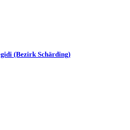
egidi (Bezirk Schärding)