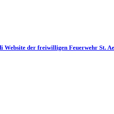
i Website der freiwilligen Feuerwehr St. A