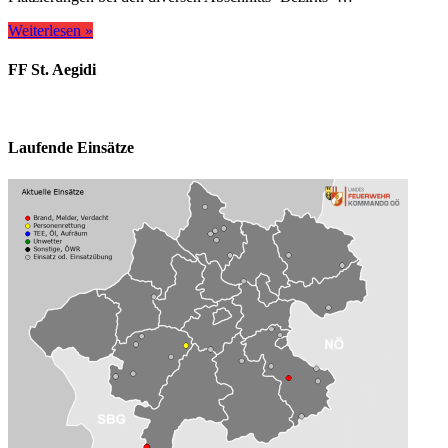
Weiterlesen »
FF St. Aegidi
Laufende Einsätze