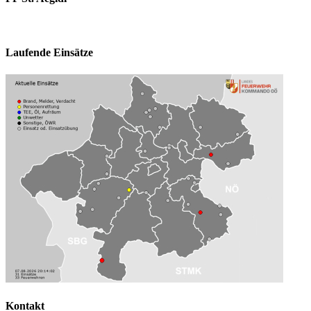
Laufende Einsätze
Kontakt