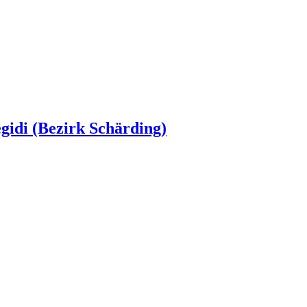
egidi (Bezirk Schärding)