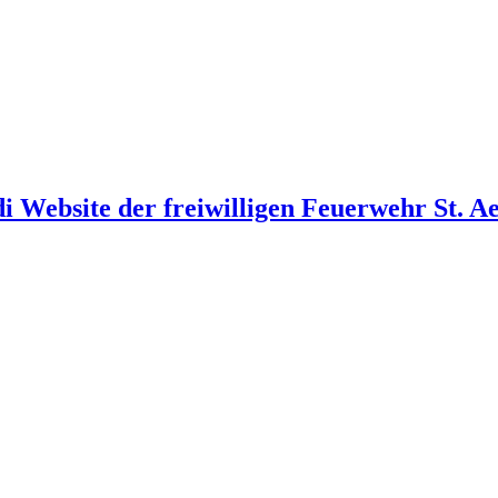
i Website der freiwilligen Feuerwehr St. A