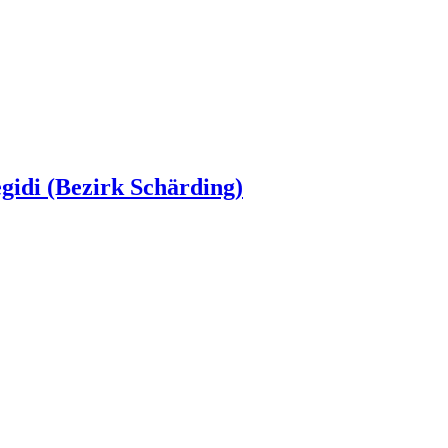
egidi (Bezirk Schärding)