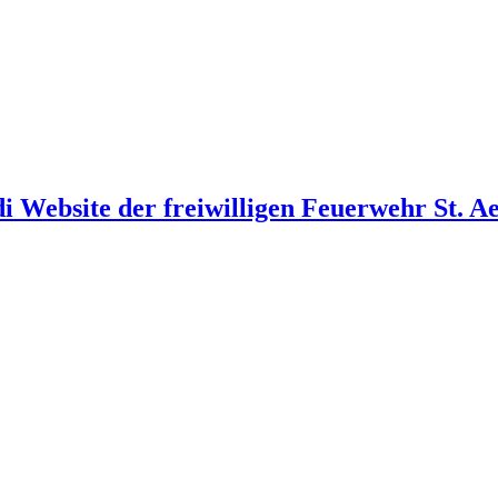
i Website der freiwilligen Feuerwehr St. A