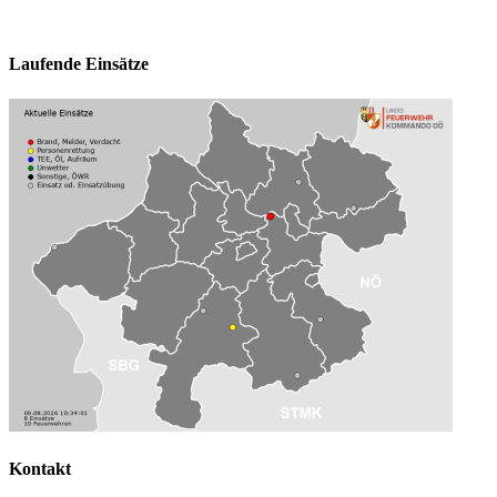
Laufende Einsätze
Kontakt