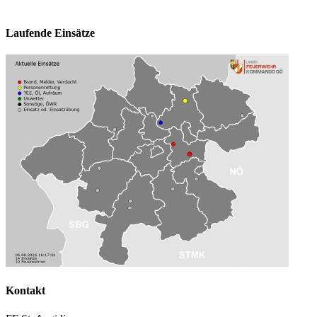
Laufende Einsätze
Kontakt