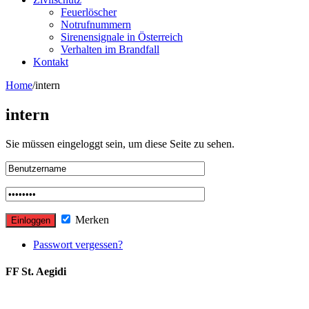
Feuerlöscher
Notrufnummern
Sirenensignale in Österreich
Verhalten im Brandfall
Kontakt
Home
/
intern
intern
Sie müssen eingeloggt sein, um diese Seite zu sehen.
Merken
Passwort vergessen?
FF St. Aegidi