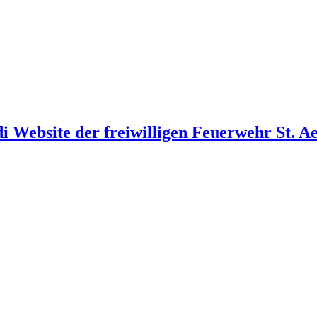
i Website der freiwilligen Feuerwehr St. A