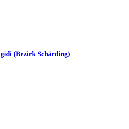
egidi (Bezirk Schärding)