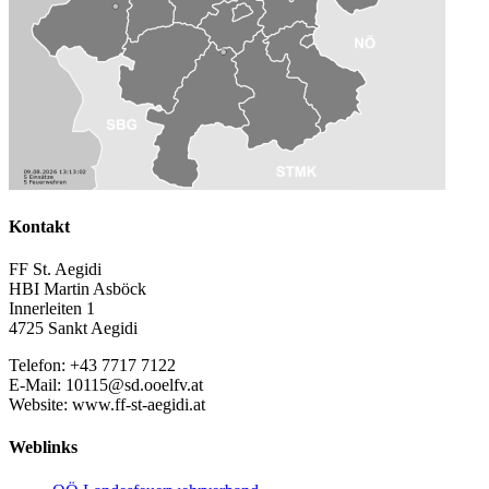
Kontakt
FF St. Aegidi
HBI Martin Asböck
Innerleiten 1
4725 Sankt Aegidi
Telefon: +43 7717 7122
E-Mail: 10115@sd.ooelfv.at
Website: www.ff-st-aegidi.at
Weblinks