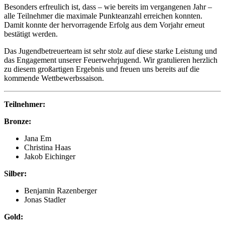
Besonders erfreulich ist, dass – wie bereits im vergangenen Jahr –
alle Teilnehmer die maximale Punkteanzahl erreichen konnten.
Damit konnte der hervorragende Erfolg aus dem Vorjahr erneut
bestätigt werden.
Das Jugendbetreuerteam ist sehr stolz auf diese starke Leistung und
das Engagement unserer Feuerwehrjugend. Wir gratulieren herzlich
zu diesem großartigen Ergebnis und freuen uns bereits auf die
kommende Wettbewerbssaison.
Teilnehmer:
Bronze:
Jana Em
Christina Haas
Jakob Eichinger
Silber:
Benjamin Razenberger
Jonas Stadler
Gold: