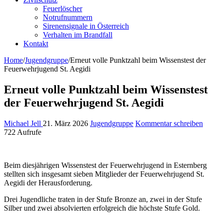
Feuerlöscher
Notrufnummern
Sirenensignale in Österreich
Verhalten im Brandfall
Kontakt
Home
/
Jugendgruppe
/
Erneut volle Punktzahl beim Wissenstest der
Feuerwehrjugend St. Aegidi
Erneut volle Punktzahl beim Wissenstest
der Feuerwehrjugend St. Aegidi
Michael Jell
21. März 2026
Jugendgruppe
Kommentar schreiben
722 Aufrufe
Beim diesjährigen Wissenstest der Feuerwehrjugend in Esternberg
stellten sich insgesamt sieben Mitglieder der Feuerwehrjugend St.
Aegidi der Herausforderung.
Drei Jugendliche traten in der Stufe Bronze an, zwei in der Stufe
Silber und zwei absolvierten erfolgreich die höchste Stufe Gold.