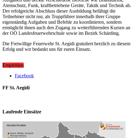
Atemschutz, Funk, kraftbetriebene Geräte, Taktik und Technik ab.
Der erfolgreiche Abschluss dieser Ausbildung befähigt die
Teilnehmer nicht nur, als Truppführer innerhalb ihrer Gruppe
eigenständig Aufgaben und Befehle zu koordinieren, sondern
ermöglicht ihnen auch den Zugang zu weiterführenden Kursen an
der OÖ Landesfeuerwehrschule sowie im Bezirk Schärding.
Die Freiwillige Feuerwehr St. Aegidi gratuliert herzlich zu diesem
Erfolg und wir bedankt uns für euren Einsatz.
Empfehlen
Facebook
FF St. Aegidi
Laufende Einsätze