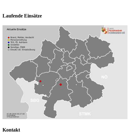
Laufende Einsätze
Kontakt